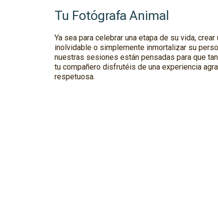
Tu Fotógrafa Animal
Ya sea para celebrar una etapa de su vida, crear
inolvidable o simplemente inmortalizar su perso
nuestras sesiones están pensadas para que tan
tu compañero disfrutéis de una experiencia agr
respetuosa.