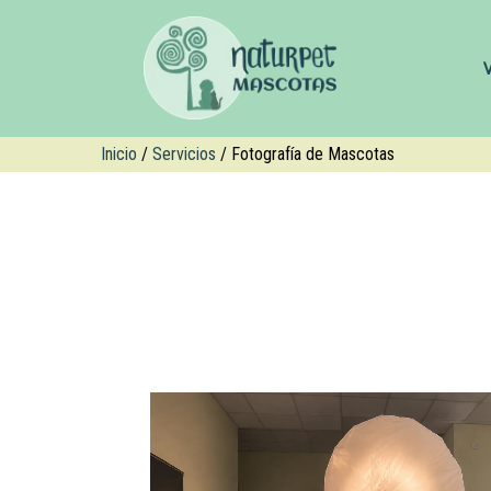
Inicio
/
Servicios
/ Fotografía de Mascotas