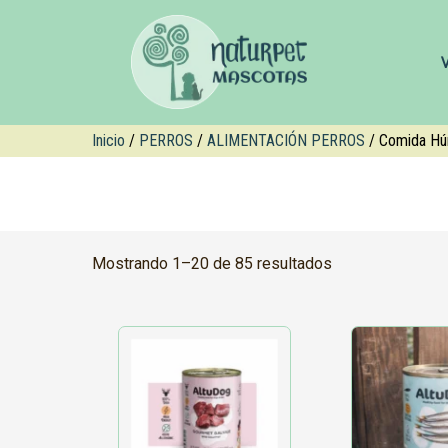
Inicio
/
PERROS
/
ALIMENTACIÓN PERROS
/ Comida Hú
Mostrando 1–20 de 85 resultados