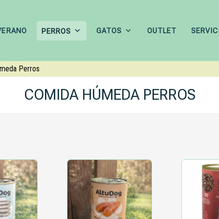
VERANO
GATOS
OUTLET
SERVIC
PERROS
meda Perros
COMIDA HÚMEDA PERROS