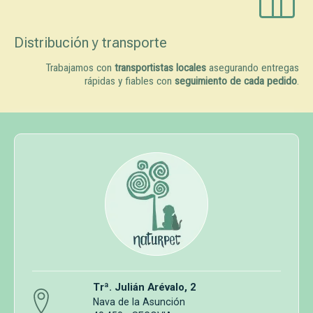
Distribución y transporte
Trabajamos con
transportistas locales
asegurando entregas
rápidas y fiables con
seguimiento de cada pedido
.
Trª. Julián Arévalo, 2
Nava de la Asunción