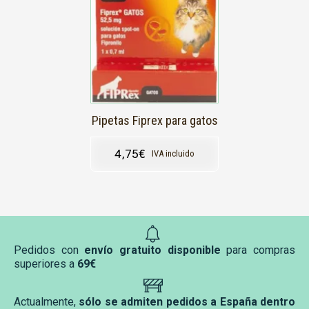
Pipetas Fiprex para gatos
4,75
€
IVA incluido
Pedidos con
envío gratuito disponible
para compras
superiores a
69€
Actualmente,
sólo se admiten pedidos a España dentro