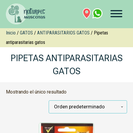
Inicio
/
GATOS
/
ANTIPARASITARIOS GATOS
/ Pipetas
antiparasitarias gatos
PIPETAS ANTIPARASITARIAS
GATOS
Mostrando el único resultado