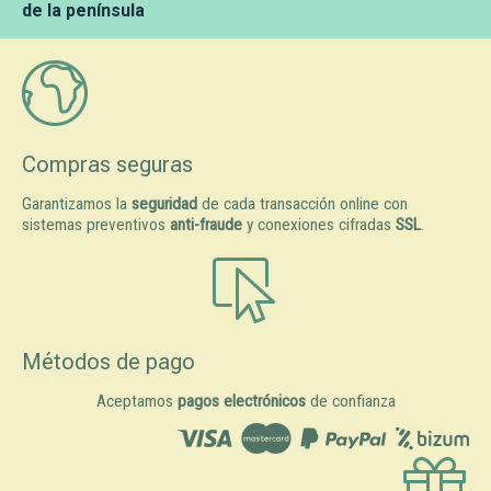
de la península
Compras seguras
Garantizamos la
seguridad
de cada transacción online con
sistemas preventivos
anti-fraude
y conexiones cifradas
SSL
.
Métodos de pago
Aceptamos
pagos electrónicos
de confianza