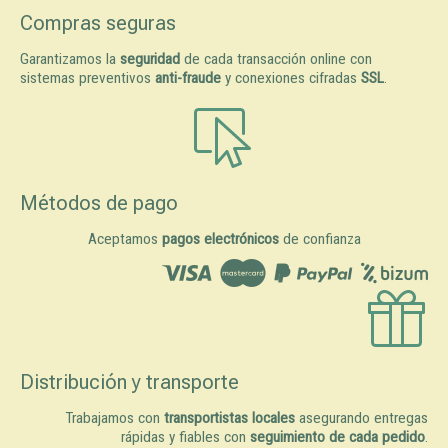
Compras seguras
Garantizamos la
seguridad
de cada transacción online con
sistemas preventivos
anti-fraude
y conexiones cifradas
SSL
.
Métodos de pago
Aceptamos
pagos electrónicos
de confianza
Distribución y transporte
Trabajamos con
transportistas locales
asegurando entregas
rápidas y fiables con
seguimiento de cada pedido
.