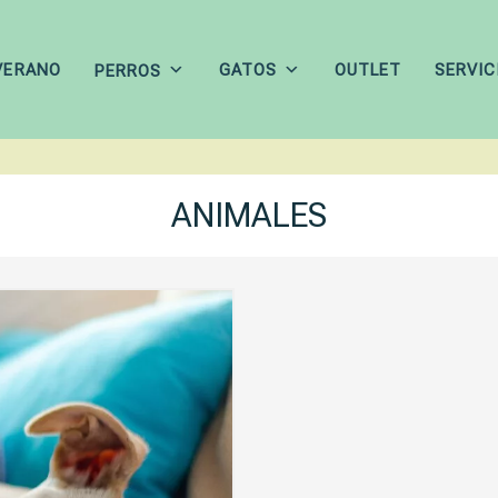
VERANO
GATOS
OUTLET
SERVIC
PERROS
ANIMALES