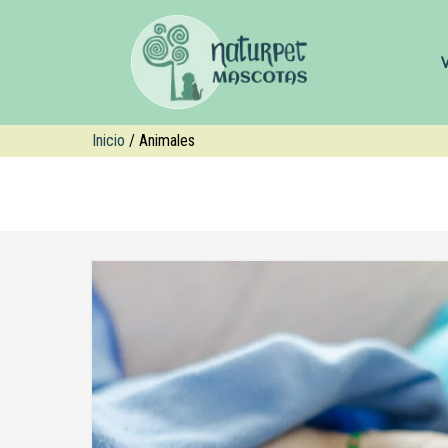
Inicio
/ Animales