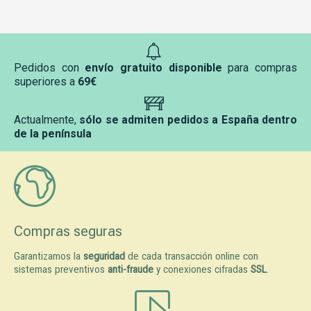
Pedidos con
envío gratuito disponible
para compras
superiores a
69€
Actualmente,
sólo se admiten pedidos a España dentro
de la península
Compras seguras
Garantizamos la
seguridad
de cada transacción online con
sistemas preventivos
anti-fraude
y conexiones cifradas
SSL
.