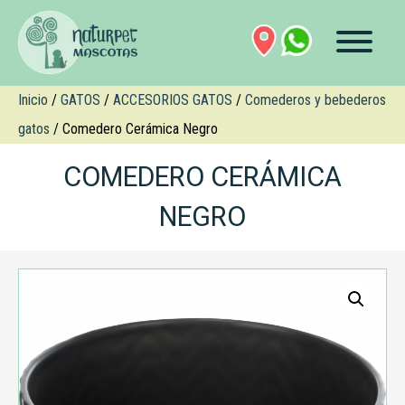
Inicio
/
GATOS
/
ACCESORIOS GATOS
/
Comederos y bebederos
gatos
/ Comedero Cerámica Negro
COMEDERO CERÁMICA
NEGRO