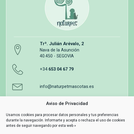
Trª. Julián Arévalo, 2
Nava de la Asunción
40.450 - SEGOVIA
+34
653 04 67 79
info@naturpetmascotas.es
Aviso de Privacidad
Usamos cookies para procesar datos personales y tus preferencias
durante la navegación. Informarte y acepta o rechaza el uso de cookies
Aviso legal
Política de privacidad
Uso de cookies
antes de seguir navegando por esta web »