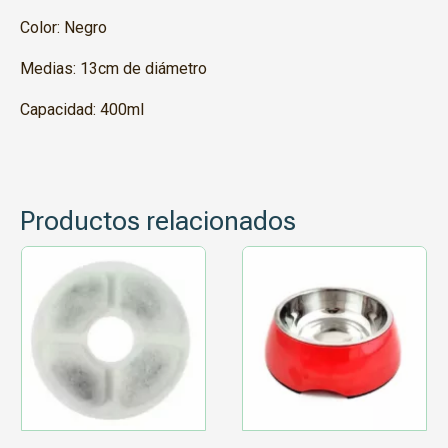
Color: Negro
Medias: 13cm de diámetro
Capacidad: 400ml
Productos relacionados