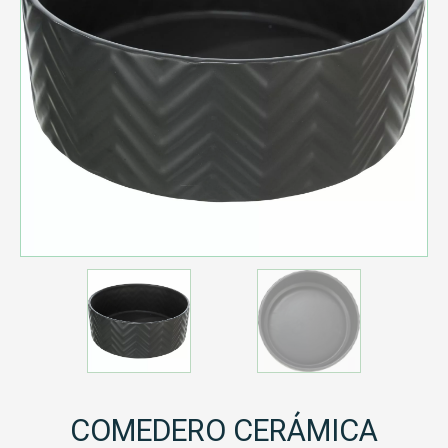
COMEDERO CERÁMICA