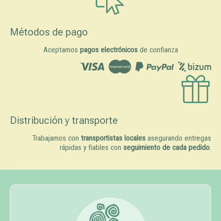
Métodos de pago
Aceptamos
pagos electrónicos
de confianza
Distribución y transporte
Trabajamos con
transportistas locales
asegurando entregas
rápidas y fiables con
seguimiento de cada pedido
.