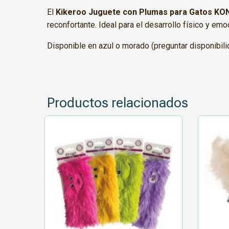
El
Kikeroo Juguete con Plumas para Gatos KO
reconfortante. Ideal para el desarrollo físico y e
Disponible en azul o morado (preguntar disponibili
Productos relacionados