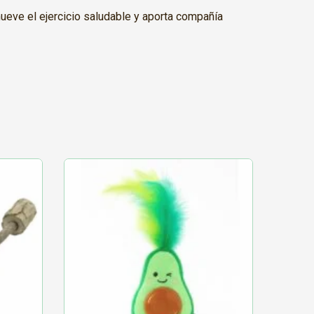
ueve el ejercicio saludable y aporta compañía