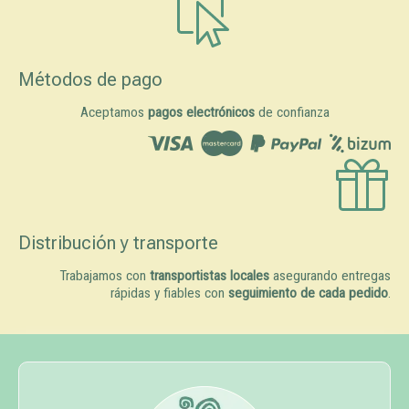
Métodos de pago
Aceptamos
pagos electrónicos
de confianza
Distribución y transporte
Trabajamos con
transportistas locales
asegurando entregas
rápidas y fiables con
seguimiento de cada pedido
.