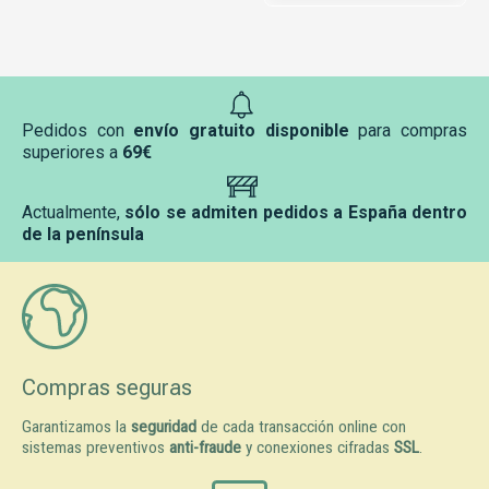
Pedidos con
envío gratuito disponible
para compras
superiores a
69€
Actualmente,
sólo se admiten pedidos a España dentro
de la península
Compras seguras
Garantizamos la
seguridad
de cada transacción online con
sistemas preventivos
anti-fraude
y conexiones cifradas
SSL
.