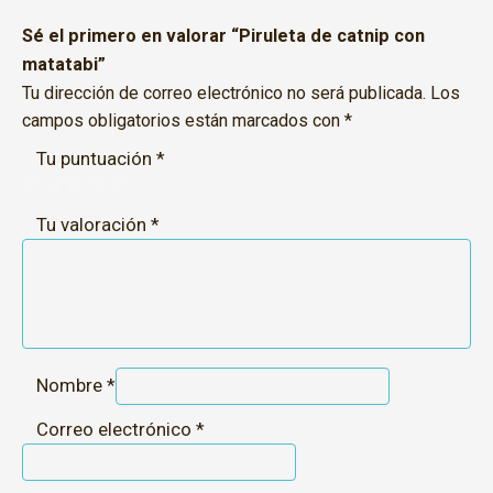
Sé el primero en valorar “Piruleta de catnip con
matatabi”
Tu dirección de correo electrónico no será publicada.
Los
campos obligatorios están marcados con
*
Tu puntuación
*
Tu valoración
*
Nombre
*
Correo electrónico
*