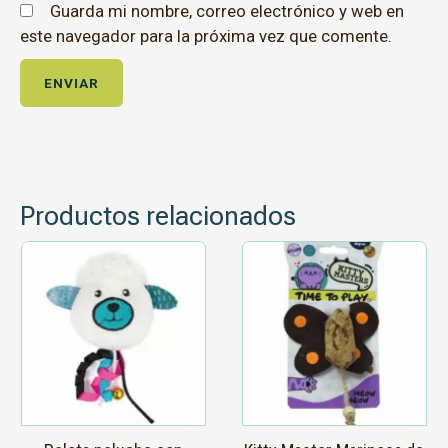
Guarda mi nombre, correo electrónico y web en
este navegador para la próxima vez que comente.
Productos relacionados