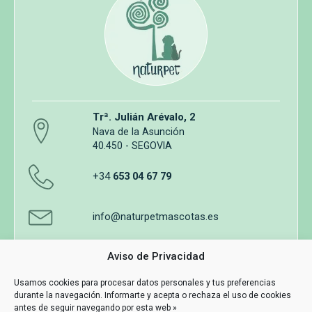
Trª. Julián Arévalo, 2
Nava de la Asunción
40.450 - SEGOVIA
+34
653 04 67 79
info@naturpetmascotas.es
Aviso de Privacidad
Usamos cookies para procesar datos personales y tus preferencias
durante la navegación. Informarte y acepta o rechaza el uso de cookies
Aviso legal
Política de privacidad
Uso de cookies
antes de seguir navegando por esta web »