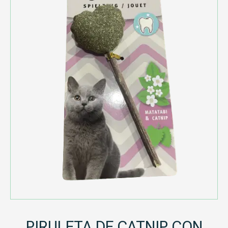
PIRULETA DE CATNIP CON