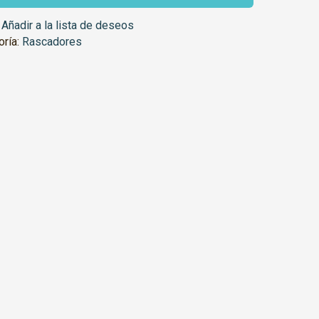
Añadir a la lista de deseos
oría:
Rascadores