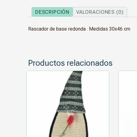
DESCRIPCIÓN
VALORACIONES (0)
Rascador de base redonda . Medidas 30x46 cm
Productos relacionados