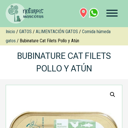
Inicio
/
GATOS
/
ALIMENTACIÓN GATOS
/
Comida húmeda
gatos
/ Bubinature Cat Filets Pollo y Atún
BUBINATURE CAT FILETS
POLLO Y ATÚN