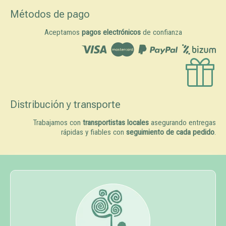
Métodos de pago
Aceptamos
pagos electrónicos
de confianza
Distribución y transporte
Trabajamos con
transportistas locales
asegurando entregas
rápidas y fiables con
seguimiento de cada pedido
.