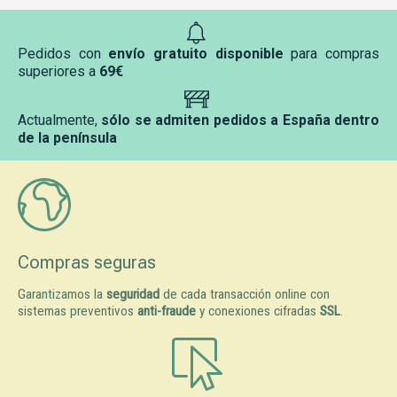
Pedidos con
envío gratuito disponible
para compras
superiores a
69€
Actualmente,
sólo se admiten pedidos a España dentro
de la península
Compras seguras
Garantizamos la
seguridad
de cada transacción online con
sistemas preventivos
anti-fraude
y conexiones cifradas
SSL
.