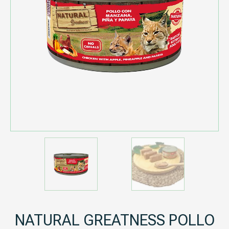
NATURAL GREATNESS POLLO