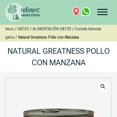
Inicio
/
GATOS
/
ALIMENTACIÓN GATOS
/
Comida húmeda
gatos
/ Natural Greatness Pollo con Manzana
NATURAL GREATNESS POLLO
CON MANZANA