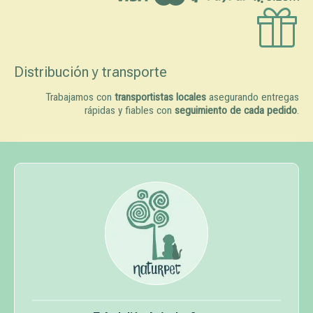
Distribución y transporte
Trabajamos con
transportistas locales
asegurando entregas
rápidas y fiables con
seguimiento de cada pedido
.