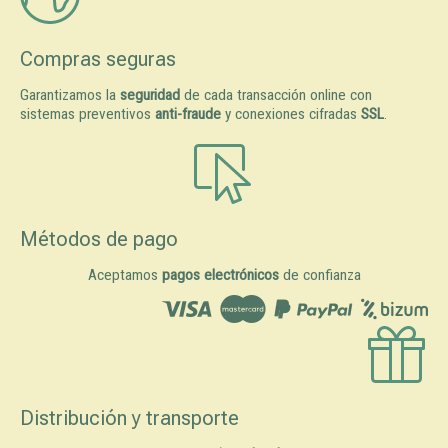
Compras seguras
Garantizamos la
seguridad
de cada transacción online con
sistemas preventivos
anti-fraude
y conexiones cifradas
SSL
.
Métodos de pago
Aceptamos
pagos electrónicos
de confianza
Distribución y transporte