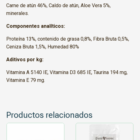
Carne de atún 46%, Caldo de atún, Aloe Vera 5%,
minerales.
Componentes analíticos:
Proteína 13%, contenido de grasa 0,8%, Fibra Bruta 0,5%,
Ceniza Bruta 1,5%, Humedad 80%
Aditivos por kg:
Vitamina A 5140 IE, Vitamina D3 685 IE, Taurina 194 mg,
Vitamina E 79 mg.
Productos relacionados