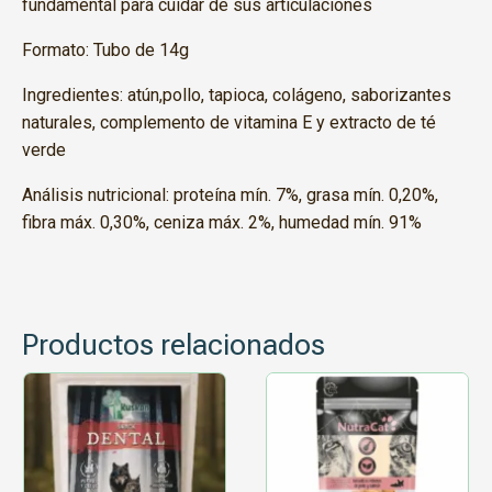
fundamental para cuidar de sus articulaciones
Formato: Tubo de 14g
Ingredientes: atún,pollo, tapioca, colágeno, saborizantes
naturales, complemento de vitamina E y extracto de té
verde
Análisis nutricional: proteína mín. 7%, grasa mín. 0,20%,
fibra máx. 0,30%, ceniza máx. 2%, humedad mín. 91%
Productos relacionados