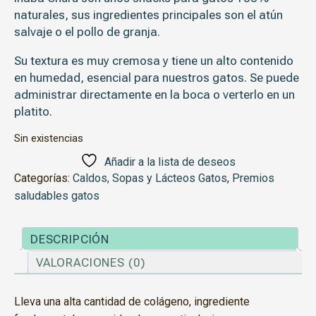
naturales, sus ingredientes principales son el atún
salvaje o el pollo de granja.
Su textura es muy cremosa y tiene un alto contenido
en humedad, esencial para nuestros gatos. Se puede
administrar directamente en la boca o verterlo en un
platito.
Sin existencias
Añadir a la lista de deseos
Categorías:
Caldos, Sopas y Lácteos Gatos
,
Premios
saludables gatos
DESCRIPCIÓN
VALORACIONES (0)
Lleva una alta cantidad de colágeno, ingrediente