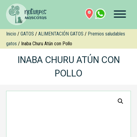
Inicio
/
GATOS
/
ALIMENTACIÓN GATOS
/
Premios saludables
gatos
/ Inaba Churu Atún con Pollo
INABA CHURU ATÚN CON
POLLO