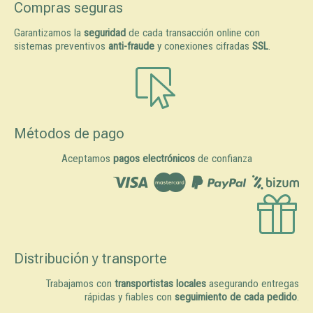
Compras seguras
Garantizamos la
seguridad
de cada transacción online con
sistemas preventivos
anti-fraude
y conexiones cifradas
SSL
.
Métodos de pago
Aceptamos
pagos electrónicos
de confianza
Distribución y transporte
Trabajamos con
transportistas locales
asegurando entregas
rápidas y fiables con
seguimiento de cada pedido
.