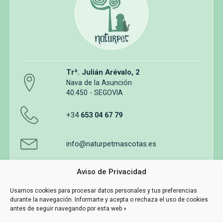
Trª. Julián Arévalo, 2
Nava de la Asunción
40.450 - SEGOVIA
+34
653 04 67 79
info@naturpetmascotas.es
Aviso de Privacidad
Usamos cookies para procesar datos personales y tus preferencias
durante la navegación. Informarte y acepta o rechaza el uso de cookies
Aviso legal
Política de privacidad
Uso de cookies
antes de seguir navegando por esta web »