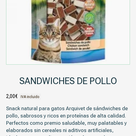
SANDWICHES DE POLLO
2,00
€
IVA incluido
Snack natural para gatos
Arquivet
de
sándwiches de
pollo
, sabrosos y ricos en proteínas de alta calidad.
Perfectos como premio saludable, muy palatables y
elaborados sin cereales ni aditivos artificiales,