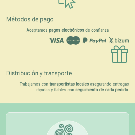
Métodos de pago
Aceptamos
pagos electrónicos
de confianza
Distribución y transporte
Trabajamos con
transportistas locales
asegurando entregas
rápidas y fiables con
seguimiento de cada pedido
.