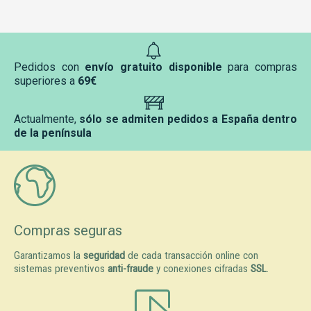
Pedidos con
envío gratuito disponible
para compras
superiores a
69€
Actualmente,
sólo se admiten pedidos a España dentro
de la península
Compras seguras
Garantizamos la
seguridad
de cada transacción online con
sistemas preventivos
anti-fraude
y conexiones cifradas
SSL
.