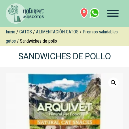
Inicio
/
GATOS
/
ALIMENTACIÓN GATOS
/
Premios saludables
gatos
/ Sandwiches de pollo
SANDWICHES DE POLLO