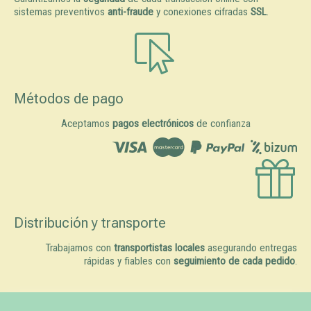
sistemas preventivos
anti-fraude
y conexiones cifradas
SSL
.
Métodos de pago
Aceptamos
pagos electrónicos
de confianza
Distribución y transporte
Trabajamos con
transportistas locales
asegurando entregas
rápidas y fiables con
seguimiento de cada pedido
.