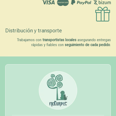
Distribución y transporte
Trabajamos con
transportistas locales
asegurando entregas
rápidas y fiables con
seguimiento de cada pedido
.