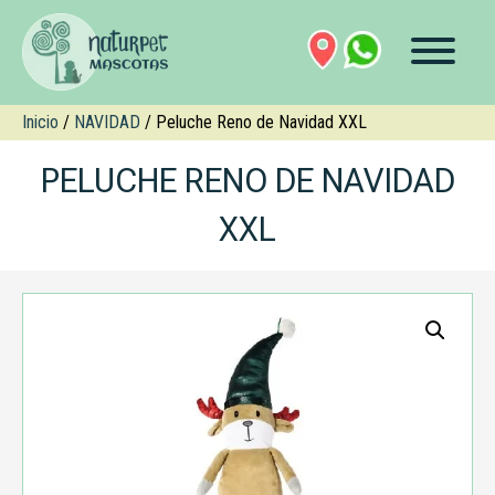
Inicio
/
NAVIDAD
/ Peluche Reno de Navidad XXL
PELUCHE RENO DE NAVIDAD
XXL