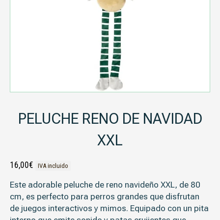
PELUCHE RENO DE NAVIDAD
XXL
16,00
€
IVA incluido
Este adorable peluche de reno navideño XXL, de 80
cm, es perfecto para perros grandes que disfrutan
de juegos interactivos y mimos. Equipado con un pita