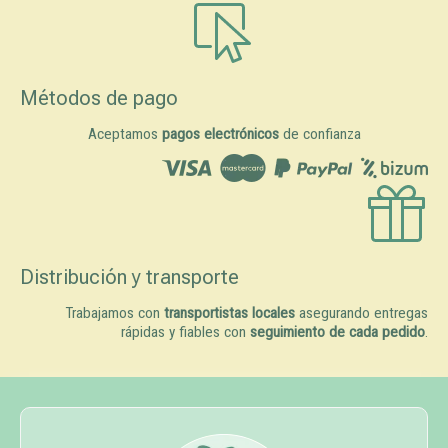
Métodos de pago
Aceptamos
pagos electrónicos
de confianza
Distribución y transporte
Trabajamos con
transportistas locales
asegurando entregas
rápidas y fiables con
seguimiento de cada pedido
.