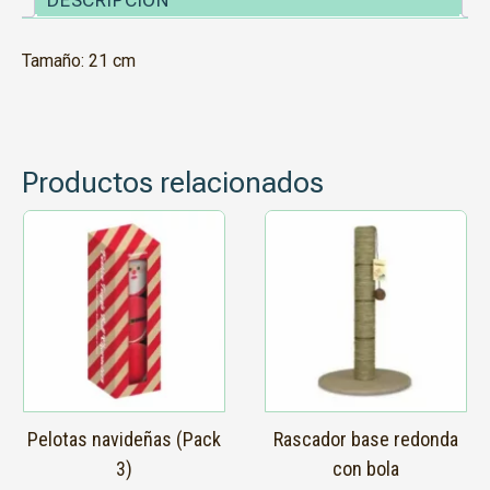
Tamaño: 21 cm
Productos relacionados
Pelotas navideñas (Pack
Rascador base redonda
3)
con bola