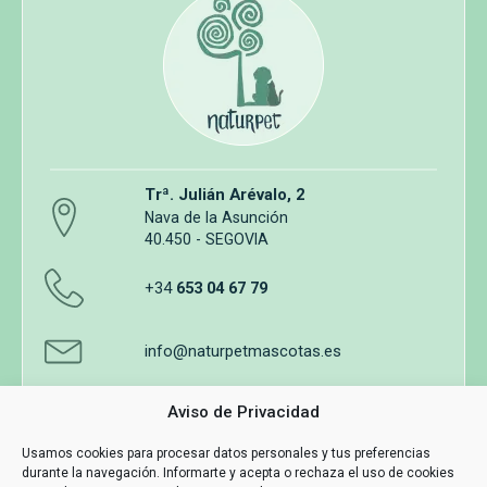
Trª. Julián Arévalo, 2
Nava de la Asunción
40.450 - SEGOVIA
+34
653 04 67 79
info@naturpetmascotas.es
Aviso de Privacidad
Usamos cookies para procesar datos personales y tus preferencias
durante la navegación. Informarte y acepta o rechaza el uso de cookies