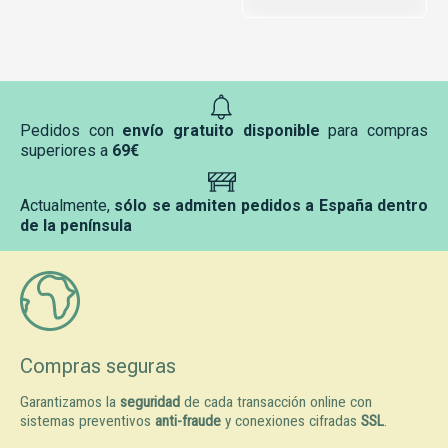
Pedidos con
envío gratuito disponible
para compras
superiores a
69€
Actualmente,
sólo se admiten pedidos a España dentro
de la península
Compras seguras
Garantizamos la
seguridad
de cada transacción online con
sistemas preventivos
anti-fraude
y conexiones cifradas
SSL
.