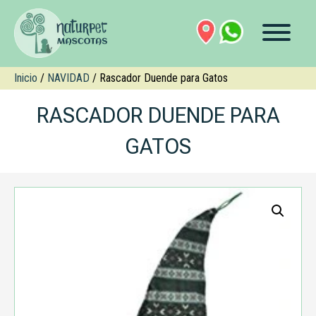
Inicio
/
NAVIDAD
/ Rascador Duende para Gatos
RASCADOR DUENDE PARA
GATOS