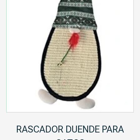
RASCADOR DUENDE PARA