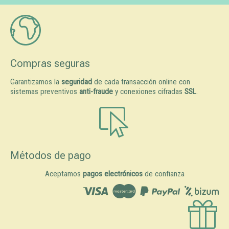
Compras seguras
Garantizamos la
seguridad
de cada transacción online con
sistemas preventivos
anti-fraude
y conexiones cifradas
SSL
.
Métodos de pago
Aceptamos
pagos electrónicos
de confianza