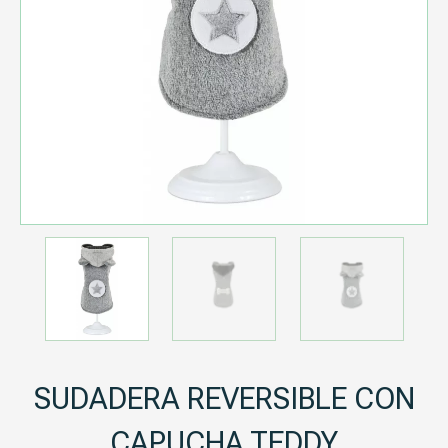
SUDADERA REVERSIBLE CON
CAPUCHA TEDDY