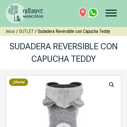
Inicio
/
OUTLET
/ Sudadera Reversible con Capucha Teddy
SUDADERA REVERSIBLE CON
CAPUCHA TEDDY
¡Oferta!