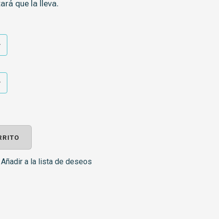
ará que la lleva.
RRITO
Añadir a la lista de deseos