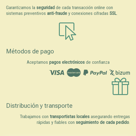
Garantizamos la
seguridad
de cada transacción online con
sistemas preventivos
anti-fraude
y conexiones cifradas
SSL
.
Métodos de pago
Aceptamos
pagos electrónicos
de confianza
Distribución y transporte
Trabajamos con
transportistas locales
asegurando entregas
rápidas y fiables con
seguimiento de cada pedido
.