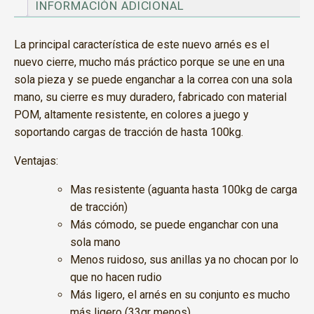
INFORMACIÓN ADICIONAL
La principal característica de este nuevo arnés es el
nuevo cierre, mucho más práctico porque se une en una
sola pieza y se puede enganchar a la correa con una sola
mano, su cierre es muy duradero, fabricado con material
POM, altamente resistente, en colores a juego y
soportando cargas de tracción de hasta 100kg.
Ventajas:
Mas resistente (aguanta hasta 100kg de carga
de tracción)
Más cómodo, se puede enganchar con una
sola mano
Menos ruidoso, sus anillas ya no chocan por lo
que no hacen rudio
Más ligero, el arnés en su conjunto es mucho
más ligero (33gr menos)