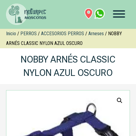
Inicio
/
PERROS
/
ACCESORIOS PERROS
/
Arneses
/ NOBBY
ARNÉS CLASSIC NYLON AZUL OSCURO
NOBBY ARNÉS CLASSIC
NYLON AZUL OSCURO