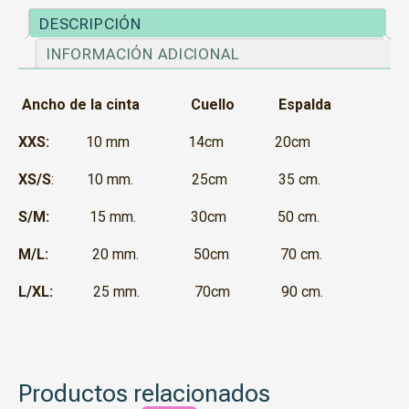
DESCRIPCIÓN
INFORMACIÓN ADICIONAL
Ancho de la cinta Cuello Espalda
XXS:
10 mm 14cm 20cm
XS/S
: 10 mm. 25cm 35 cm.
S/M:
15 mm. 30cm 50 cm.
M/L:
20 mm. 50cm 70 cm.
L/XL:
25 mm. 70cm 90 cm.
Productos relacionados