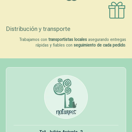
Distribución y transporte
Trabajamos con
transportistas locales
asegurando entregas
rápidas y fiables con
seguimiento de cada pedido
.