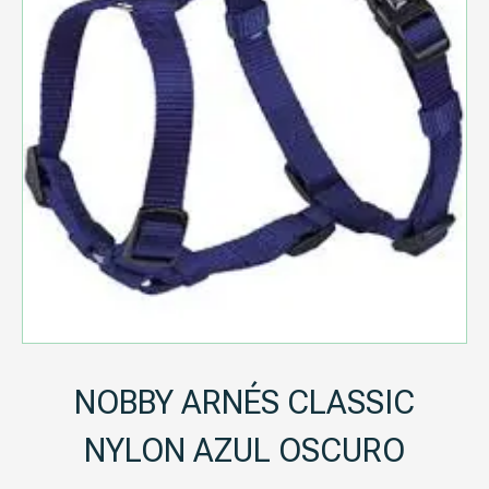
NOBBY ARNÉS CLASSIC
NYLON AZUL OSCURO