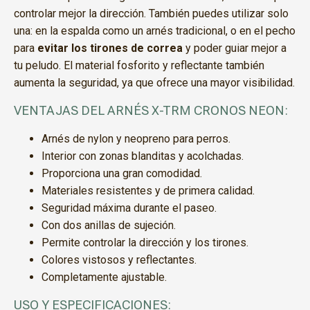
controlar mejor la dirección. También puedes utilizar solo
una: en la espalda como un arnés tradicional, o en el pecho
para
evitar los tirones de correa
y poder guiar mejor a
tu peludo. El material fosforito y reflectante también
aumenta la seguridad, ya que ofrece una mayor visibilidad.
VENTAJAS DEL ARNÉS X-TRM CRONOS NEON:
Arnés de nylon y neopreno para perros.
Interior con zonas blanditas y acolchadas.
Proporciona una gran comodidad.
Materiales resistentes y de primera calidad.
Seguridad máxima durante el paseo.
Con dos anillas de sujeción.
Permite controlar la dirección y los tirones.
Colores vistosos y reflectantes.
Completamente ajustable.
USO Y ESPECIFICACIONES: