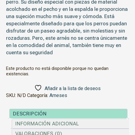
perro. Su diseño especial con piezas de
material
acolchado
en el pecho y en la espalda le proporciona
una
sujeción mucho más suave y cómoda
. Está
especialmente diseñado para que los perros puedan
disfrutar de un paseo agradable, sin molestias y sin
rozaduras. Pero, este arnés no se centra únicamente
en la comodidad del animal, también tiene muy en
cuenta su seguridad
Este producto no está disponible porque no quedan
existencias.
Añadir a la lista de deseos
SKU:
N/D
Categoría:
Arneses
DESCRIPCIÓN
INFORMACIÓN ADICIONAL
VALORACIONES (0)