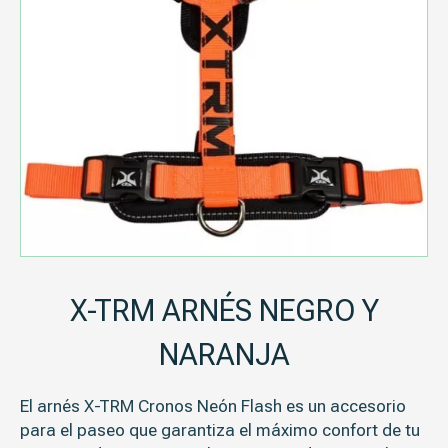
X-TRM ARNÉS NEGRO Y
NARANJA
El arnés X-TRM Cronos Neón Flash es un accesorio
para el paseo que
garantiza el máximo confort
de tu