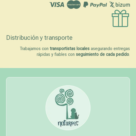
Distribución y transporte
Trabajamos con
transportistas locales
asegurando entregas
rápidas y fiables con
seguimiento de cada pedido
.