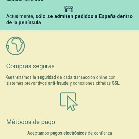
Actualmente,
sólo se admiten pedidos a España dentro
de la península
Compras seguras
Garantizamos la
seguridad
de cada transacción online con
sistemas preventivos
anti-fraude
y conexiones cifradas
SSL
.
Métodos de pago
Aceptamos
pagos electrónicos
de confianza