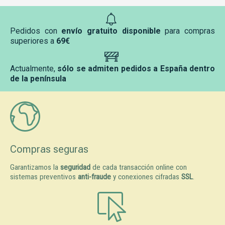
Pedidos con
envío gratuito disponible
para compras
superiores a
69€
Actualmente,
sólo se admiten pedidos a España dentro
de la península
Compras seguras
Garantizamos la
seguridad
de cada transacción online con
sistemas preventivos
anti-fraude
y conexiones cifradas
SSL
.