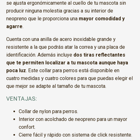
se ajusta ergonómicamente al cuello de tu mascota sin
producir ninguna molestia gracias a su interior de
neopreno que le proporciona una
mayor comodidad y
agarre
.
Cuenta con una anilla de acero inoxidable grande y
resistente a la que podrás atar la correa y una placa de
identificación. Además incluye
dos tiras reflectantes
que te permiten localizar a tu mascota aunque haya
poca luz
. Este collar para perros está disponible en
cuatro medidas y cuatro colores para que puedas elegir el
que mejor se adapte al tamaño de tu mascota.
VENTAJAS:
Collar de nylon para perros.
Interior con acolchado de neopreno para un mayor
confort.
Cierre fácil y rápido con sistema de click resistente.