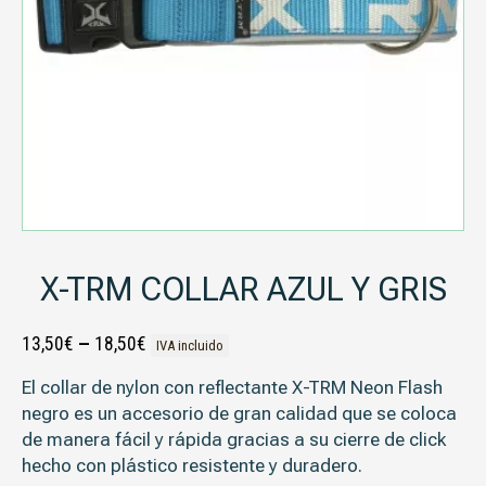
X-TRM COLLAR AZUL Y GRIS
13,50
€
–
18,50
€
IVA incluido
El collar de nylon con reflectante X-TRM Neon Flash
negro es un accesorio de gran calidad que se coloca
de manera fácil y rápida gracias a su cierre de click
hecho con plástico resistente y duradero.