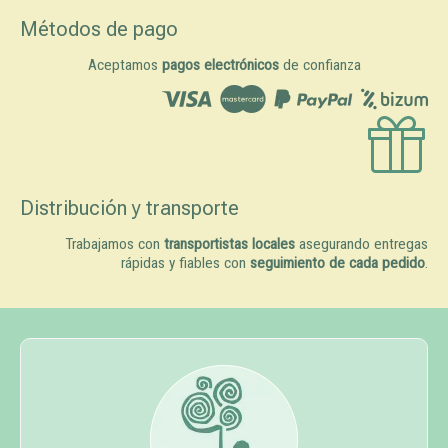
Métodos de pago
Aceptamos
pagos electrónicos
de confianza
Distribución y transporte
Trabajamos con
transportistas locales
asegurando entregas
rápidas y fiables con
seguimiento de cada pedido
.