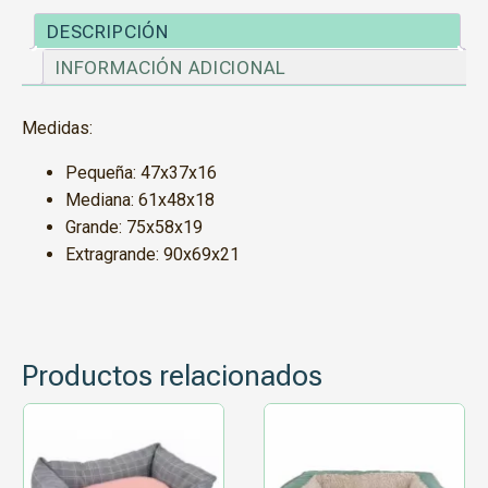
DESCRIPCIÓN
INFORMACIÓN ADICIONAL
Medidas:
Pequeña: 47x37x16
Mediana: 61x48x18
Grande: 75x58x19
Extragrande: 90x69x21
Productos relacionados