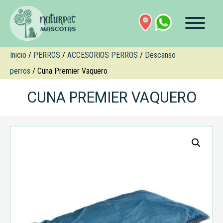
Inicio
/
PERROS
/
ACCESORIOS PERROS
/
Descanso
perros
/ Cuna Premier Vaquero
CUNA PREMIER VAQUERO