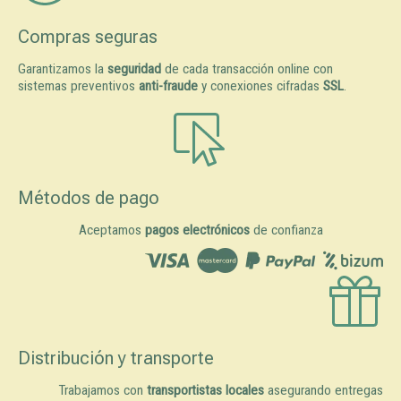
Compras seguras
Garantizamos la
seguridad
de cada transacción online con
sistemas preventivos
anti-fraude
y conexiones cifradas
SSL
.
Métodos de pago
Aceptamos
pagos electrónicos
de confianza
Distribución y transporte
Trabajamos con
transportistas locales
asegurando entregas