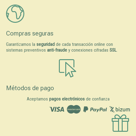
Compras seguras
Garantizamos la
seguridad
de cada transacción online con
sistemas preventivos
anti-fraude
y conexiones cifradas
SSL
.
Métodos de pago
Aceptamos
pagos electrónicos
de confianza