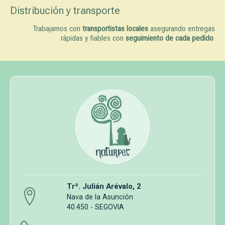
Distribución y transporte
Trabajamos con
transportistas locales
asegurando entregas
rápidas y fiables con
seguimiento de cada pedido
.
Trª. Julián Arévalo, 2
Nava de la Asunción
40.450 - SEGOVIA