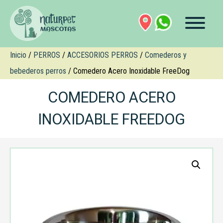
Inicio
/
PERROS
/
ACCESORIOS PERROS
/
Comederos y
bebederos perros
/ Comedero Acero Inoxidable FreeDog
COMEDERO ACERO
INOXIDABLE FREEDOG