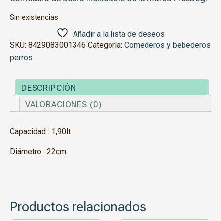
Sin existencias
Añadir a la lista de deseos
SKU:
8429083001346
Categoría:
Comederos y bebederos
perros
DESCRIPCIÓN
VALORACIONES (0)
Capacidad : 1,90lt
Diámetro : 22cm
Productos relacionados