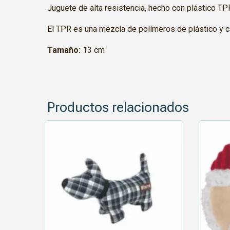
Juguete de alta resistencia, hecho con plástico TP
El TPR es una mezcla de polímeros de plástico y c
Tamaño:
13 cm
Productos relacionados