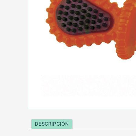
DESCRIPCIÓN