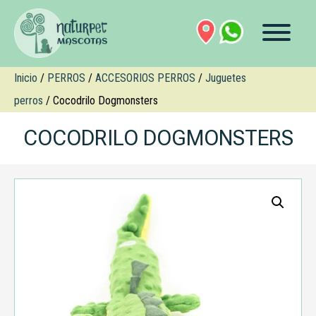
Inicio
/
PERROS
/
ACCESORIOS PERROS
/
Juguetes
perros
/ Cocodrilo Dogmonsters
COCODRILO DOGMONSTERS