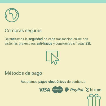
Compras seguras
Garantizamos la
seguridad
de cada transacción online con
sistemas preventivos
anti-fraude
y conexiones cifradas
SSL
.
Métodos de pago
Aceptamos
pagos electrónicos
de confianza