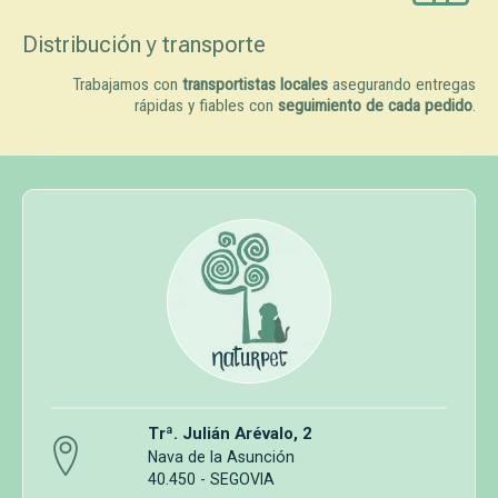
Distribución y transporte
Trabajamos con
transportistas locales
asegurando entregas
rápidas y fiables con
seguimiento de cada pedido
.
Trª. Julián Arévalo, 2
Nava de la Asunción
40.450 - SEGOVIA