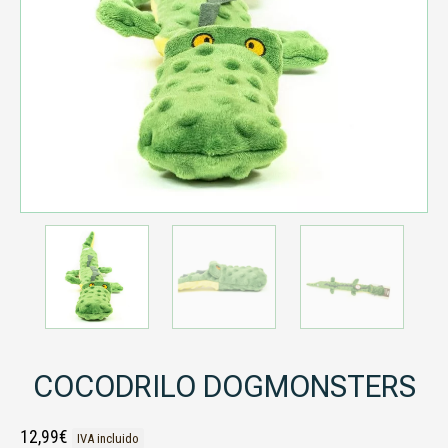
COCODRILO DOGMONSTERS
12,99
€
IVA incluido