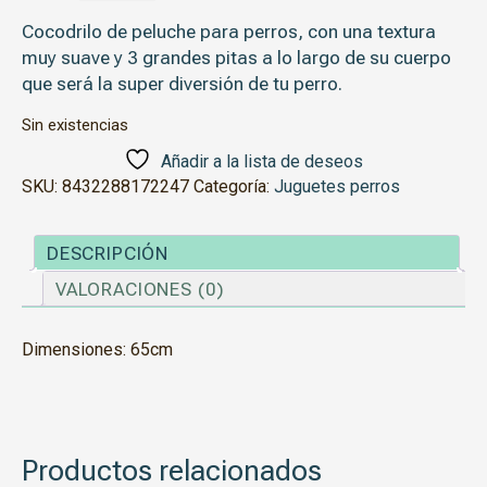
Cocodrilo de peluche para perros, con una textura
muy suave y 3 grandes pitas a lo largo de su cuerpo
que será la super diversión de tu perro.
Sin existencias
Añadir a la lista de deseos
SKU:
8432288172247
Categoría:
Juguetes perros
DESCRIPCIÓN
VALORACIONES (0)
Dimensiones: 65cm
Productos relacionados