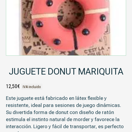
JUGUETE DONUT MARIQUITA
12,50
€
IVA incluido
Este juguete está fabricado en látex flexible y
resistente, ideal para sesiones de juego dinámicas.
Su divertida forma de donut con diseño de ratón
estimula el instinto natural de morder y favorece la
interacción. Ligero y fácil de transportar, es perfecto