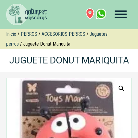
Inicio
/
PERROS
/
ACCESORIOS PERROS
/
Juguetes
perros
/ Juguete Donut Mariquita
JUGUETE DONUT MARIQUITA