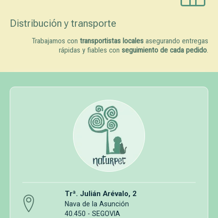
Distribución y transporte
Trabajamos con
transportistas locales
asegurando entregas
rápidas y fiables con
seguimiento de cada pedido
.
Trª. Julián Arévalo, 2
Nava de la Asunción
40.450 - SEGOVIA