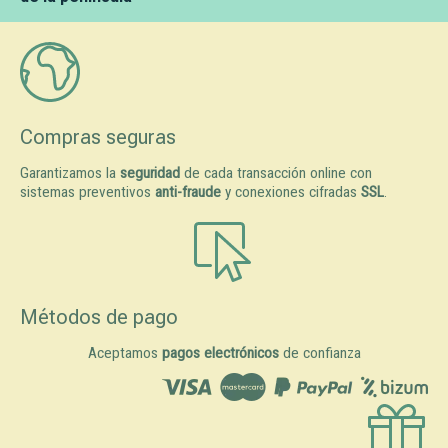
Compras seguras
Garantizamos la
seguridad
de cada transacción online con
sistemas preventivos
anti-fraude
y conexiones cifradas
SSL
.
Métodos de pago
Aceptamos
pagos electrónicos
de confianza