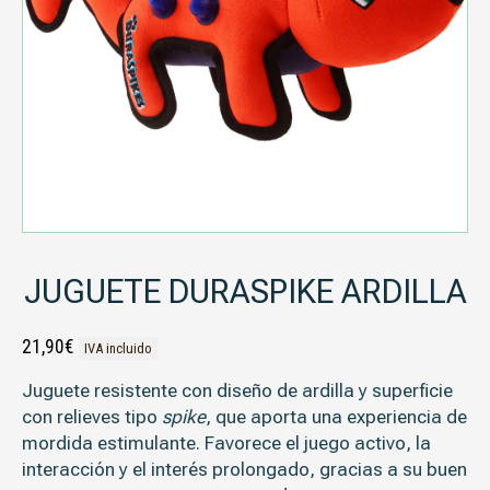
JUGUETE DURASPIKE ARDILLA
21,90
€
IVA incluido
Juguete resistente con diseño de ardilla y superficie
con relieves tipo
spike
, que aporta una experiencia de
mordida estimulante. Favorece el juego activo, la
interacción y el interés prolongado, gracias a su buen