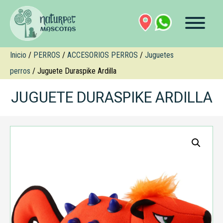
Inicio
/
PERROS
/
ACCESORIOS PERROS
/
Juguetes
perros
/ Juguete Duraspike Ardilla
JUGUETE DURASPIKE ARDILLA