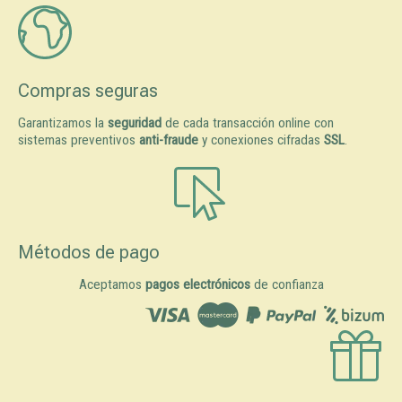
Compras seguras
Garantizamos la
seguridad
de cada transacción online con
sistemas preventivos
anti-fraude
y conexiones cifradas
SSL
.
Métodos de pago
Aceptamos
pagos electrónicos
de confianza