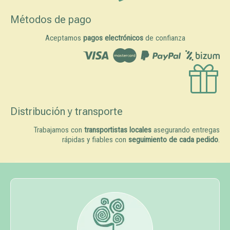
Métodos de pago
Aceptamos
pagos electrónicos
de confianza
Distribución y transporte
Trabajamos con
transportistas locales
asegurando entregas
rápidas y fiables con
seguimiento de cada pedido
.