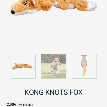
KONG KNOTS FOX
12,00
€
IVA incluido