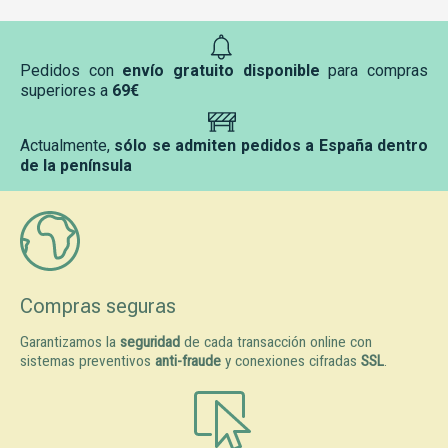
Pedidos con
envío gratuito disponible
para compras
superiores a
69€
Actualmente,
sólo se admiten pedidos a España dentro
de la península
Compras seguras
Garantizamos la
seguridad
de cada transacción online con
sistemas preventivos
anti-fraude
y conexiones cifradas
SSL
.