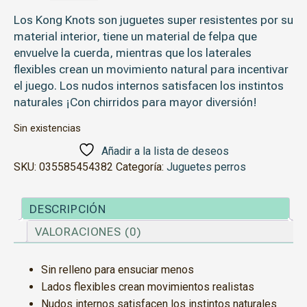
Los Kong Knots son juguetes super resistentes por su
material interior, tiene un material de felpa que
envuelve la cuerda, mientras que los laterales
flexibles crean un movimiento natural para incentivar
el juego. Los nudos internos satisfacen los instintos
naturales ¡Con chirridos para mayor diversión!
Sin existencias
Añadir a la lista de deseos
SKU:
035585454382
Categoría:
Juguetes perros
DESCRIPCIÓN
VALORACIONES (0)
Sin relleno para ensuciar menos
Lados flexibles crean movimientos realistas
Nudos internos satisfacen los instintos naturales