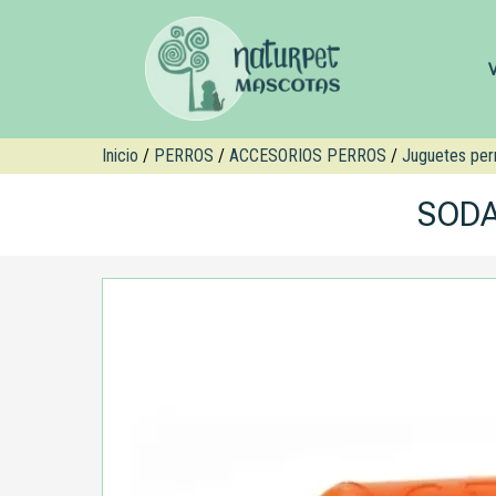
Inicio
/
PERROS
/
ACCESORIOS PERROS
/
Juguetes per
SODA