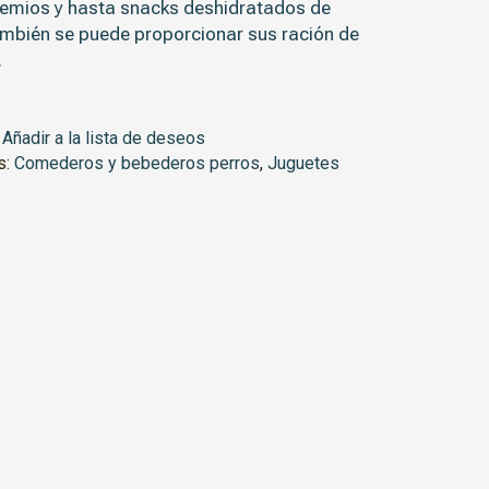
emios y hasta snacks deshidratados de
mbién se puede proporcionar sus ración de
.
Añadir a la lista de deseos
s:
Comederos y bebederos perros
,
Juguetes