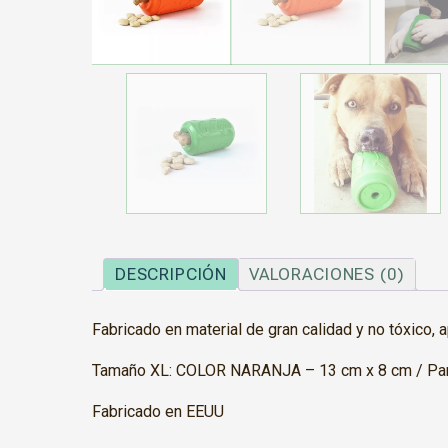
DESCRIPCIÓN
VALORACIONES (0)
Fabricado en material de gran calidad y no tóxico, 
Tamaño XL: COLOR NARANJA – 13 cm x 8 cm / Para
Fabricado en EEUU