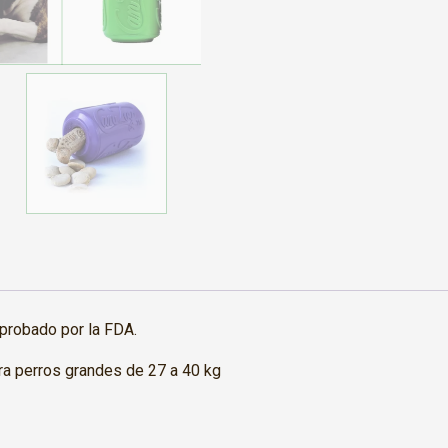
aprobado por la FDA.
 perros grandes de 27 a 40 kg