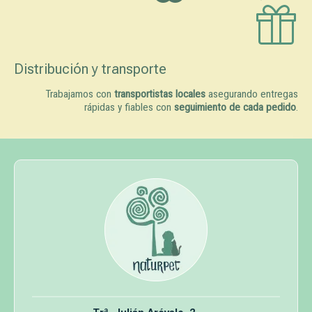
Distribución y transporte
Trabajamos con
transportistas locales
asegurando entregas
rápidas y fiables con
seguimiento de cada pedido
.