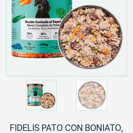
FIDELIS PATO CON BONIATO,