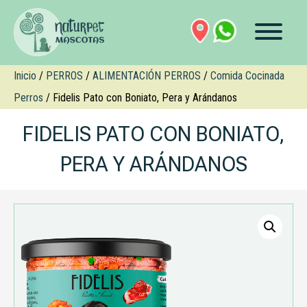
Inicio
/
PERROS
/
ALIMENTACIÓN PERROS
/
Comida Cocinada
Perros
/ Fidelis Pato con Boniato, Pera y Arándanos
FIDELIS PATO CON BONIATO,
PERA Y ARÁNDANOS