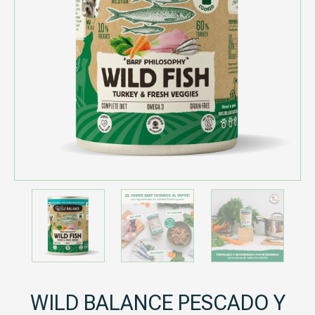
WILD BALANCE PESCADO Y