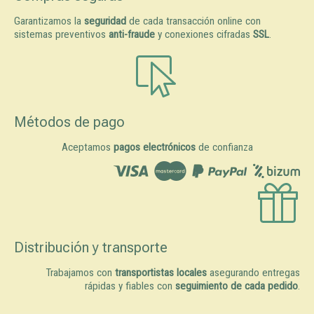
Garantizamos la
seguridad
de cada transacción online con
sistemas preventivos
anti-fraude
y conexiones cifradas
SSL
.
Métodos de pago
Aceptamos
pagos electrónicos
de confianza
Distribución y transporte
Trabajamos con
transportistas locales
asegurando entregas
rápidas y fiables con
seguimiento de cada pedido
.