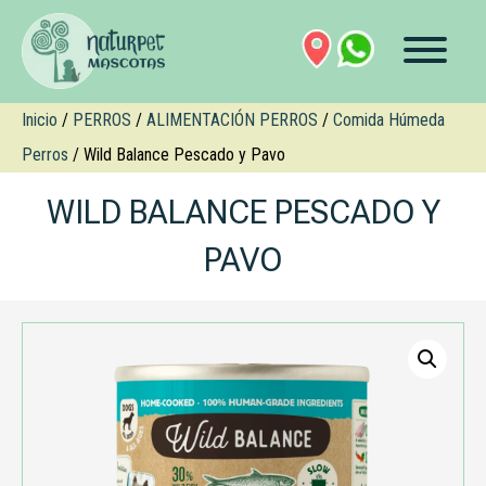
Inicio
/
PERROS
/
ALIMENTACIÓN PERROS
/
Comida Húmeda
Perros
/ Wild Balance Pescado y Pavo
WILD BALANCE PESCADO Y
PAVO