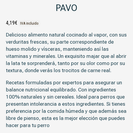
PAVO
4,19
€
IVA incluido
Delicioso alimento natural cocinado al vapor, con sus
verduritas frescas, su parte correspondiente de
hueso molido y vísceras, manteniendo así las
vitaminas y minerales. Un exquisito majar que al abrir
la lata te sorprenderá, tanto por su olor como por su
textura, donde verás los trocitos de carne real.
Recetas formuladas por expertos para asegurar un
balance nutricional equilibrado. Con ingredientes
100% naturales y sin cereales. Ideal para perros que
presentan intolerancia a estos ingredientes. Si tienes
preferencia por la comida húmeda y que además sea
libre de pienso, esta es la mejor elección que puedes
hacer para tu perro