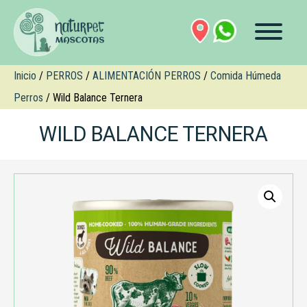
Inicio
/
PERROS
/
ALIMENTACIÓN PERROS
/
Comida Húmeda
Perros
/ Wild Balance Ternera
WILD BALANCE TERNERA