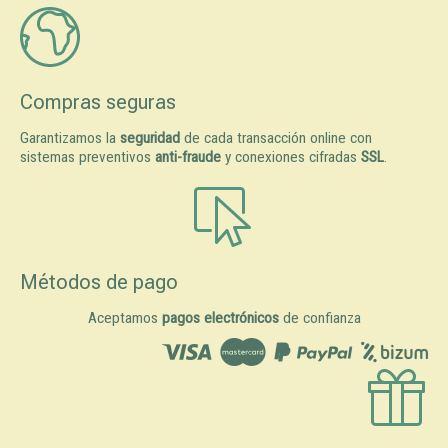
Compras seguras
Garantizamos la
seguridad
de cada transacción online con
sistemas preventivos
anti-fraude
y conexiones cifradas
SSL
.
Métodos de pago
Aceptamos
pagos electrónicos
de confianza