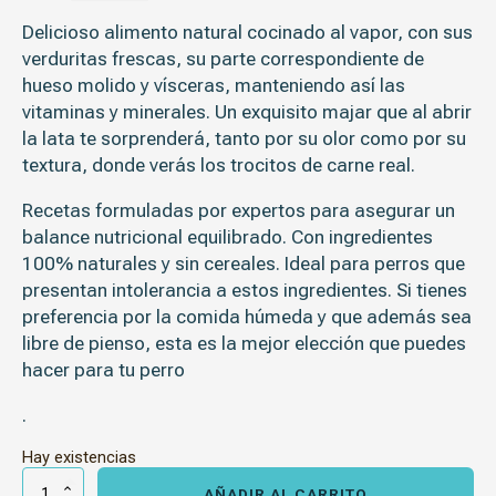
Delicioso alimento natural cocinado al vapor, con sus
verduritas frescas, su parte correspondiente de
hueso molido y vísceras, manteniendo así las
vitaminas y minerales. Un exquisito majar que al abrir
la lata te sorprenderá, tanto por su olor como por su
textura, donde verás los trocitos de carne real.
Recetas formuladas por expertos para asegurar un
balance nutricional equilibrado. Con ingredientes
100% naturales y sin cereales. Ideal para perros que
presentan intolerancia a estos ingredientes. Si tienes
preferencia por la comida húmeda y que además sea
libre de pienso, esta es la mejor elección que puedes
hacer para tu perro
.
Hay existencias
Wild
Balance
AÑADIR AL CARRITO