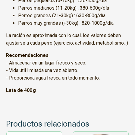
Perros pequeños (6-10kg) : 230-350g/día
Perros medianos (11-20kg) : 380-600g/día
Perros grandes (21-30kg) : 630-800g/día
Perros muy grandes (+30kg) : 820-1000g/día
La ración es aproximada con lo cual, los valores deben
ajustarse a cada perro (ejercicio, actividad, metabolismo...)
Recomendaciones
- Almacenar en un lugar fresco y seco.
- Vida útil limitada una vez abierto.
- Proporciona agua fresca en todo momento.
Lata de 400 g
Productos relacionados