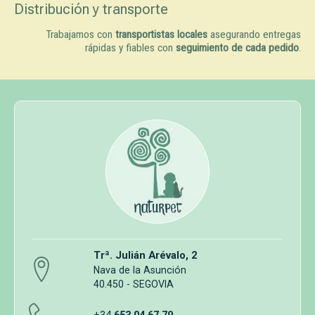
Distribución y transporte
Trabajamos con
transportistas locales
asegurando entregas
rápidas y fiables con
seguimiento de cada pedido
.
Trª. Julián Arévalo, 2
Nava de la Asunción
40.450 - SEGOVIA