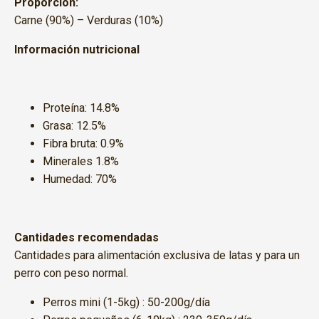
Proporción:
Carne (90%) – Verduras (10%)
Información nutricional
Proteína: 14.8%
Grasa: 12.5%
Fibra bruta: 0.9%
Minerales 1.8%
Humedad: 70%
Cantidades recomendadas
Cantidades para alimentación exclusiva de latas y para un
perro con peso normal.
Perros mini (1-5kg) : 50-200g/día