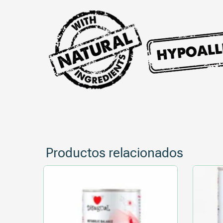
Productos relacionados