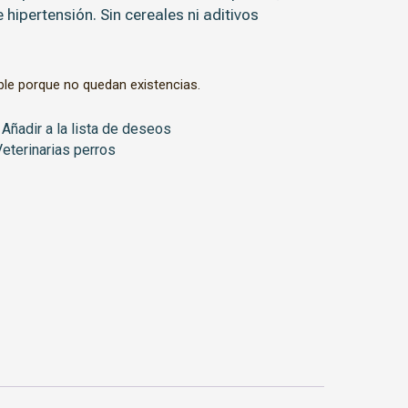
ipertensión. Sin cereales ni aditivos
ble porque no quedan existencias.
Añadir a la lista de deseos
eterinarias perros