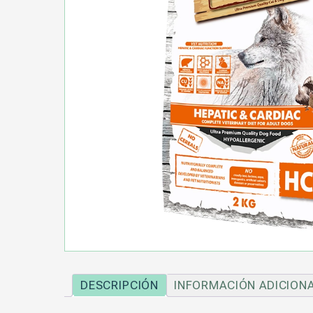
DESCRIPCIÓN
INFORMACIÓN ADICION