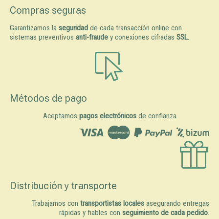
Compras seguras
Garantizamos la
seguridad
de cada transacción online con
sistemas preventivos
anti-fraude
y conexiones cifradas
SSL
.
Métodos de pago
Aceptamos
pagos electrónicos
de confianza
Distribución y transporte
Trabajamos con
transportistas locales
asegurando entregas
rápidas y fiables con
seguimiento de cada pedido
.