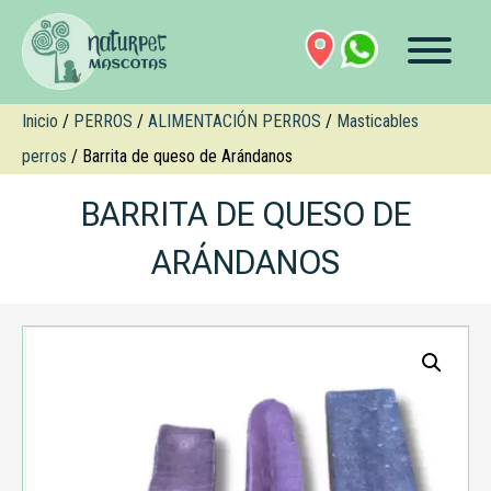
Inicio
/
PERROS
/
ALIMENTACIÓN PERROS
/
Masticables
perros
/ Barrita de queso de Arándanos
BARRITA DE QUESO DE
ARÁNDANOS