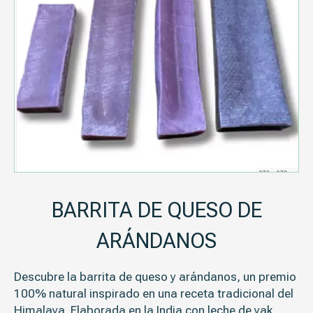
BARRITA DE QUESO DE
ARÁNDANOS
Descubre la barrita de queso y arándanos, un premio
100% natural inspirado en una receta tradicional del
Himalaya. Elaborada en la India con leche de yak