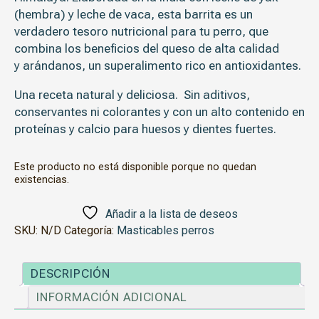
(hembra) y leche de vaca, esta barrita es un
verdadero tesoro nutricional para tu perro, que
combina los beneficios del queso de alta calidad
y arándanos, un superalimento rico en antioxidantes.
Una receta natural y deliciosa.
Sin aditivos,
conservantes ni colorantes y con un a
lto contenido en
proteínas y calcio para huesos y dientes fuertes.
Este producto no está disponible porque no quedan
existencias.
Añadir a la lista de deseos
SKU:
N/D
Categoría:
Masticables perros
DESCRIPCIÓN
INFORMACIÓN ADICIONAL