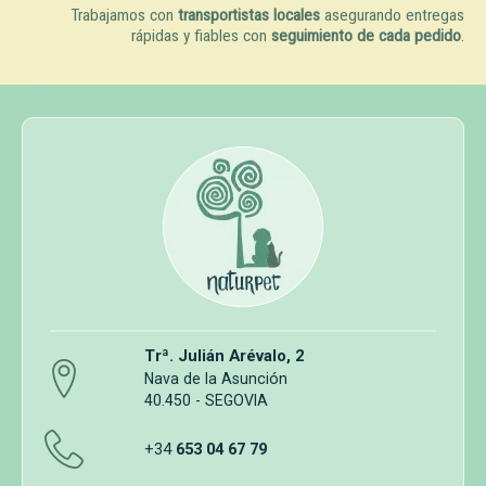
Trabajamos con
transportistas locales
asegurando entregas
rápidas y fiables con
seguimiento de cada pedido
.
Trª. Julián Arévalo, 2
Nava de la Asunción
40.450 - SEGOVIA
+34
653 04 67 79