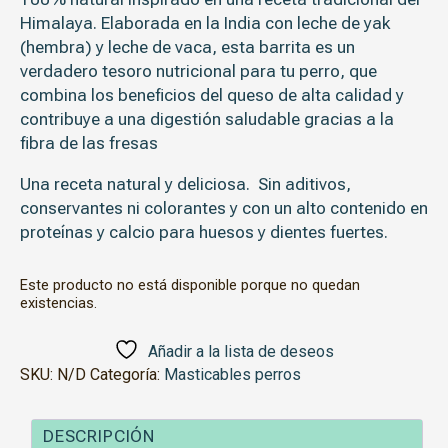
Himalaya. Elaborada en la India con leche de yak
(hembra) y leche de vaca, esta barrita es un
verdadero tesoro nutricional para tu perro, que
combina los beneficios del queso de alta calidad y
contribuye a una digestión saludable gracias a la
fibra de las fresas
Una receta natural y deliciosa.
Sin aditivos,
conservantes ni colorantes y con un a
lto contenido en
proteínas y calcio para huesos y dientes fuertes.
Este producto no está disponible porque no quedan
existencias.
Añadir a la lista de deseos
SKU:
N/D
Categoría:
Masticables perros
DESCRIPCIÓN