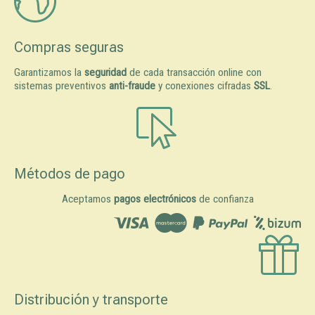
Compras seguras
Garantizamos la
seguridad
de cada transacción online con
sistemas preventivos
anti-fraude
y conexiones cifradas
SSL
.
Métodos de pago
Aceptamos
pagos electrónicos
de confianza
Distribución y transporte