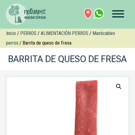
Inicio
/
PERROS
/
ALIMENTACIÓN PERROS
/
Masticables
perros
/ Barrita de queso de Fresa
BARRITA DE QUESO DE FRESA