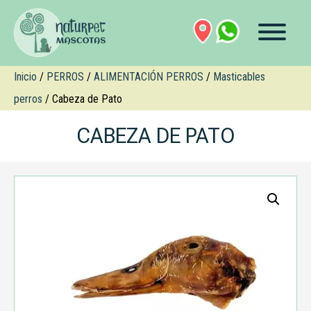
Inicio
/
PERROS
/
ALIMENTACIÓN PERROS
/
Masticables
perros
/ Cabeza de Pato
CABEZA DE PATO