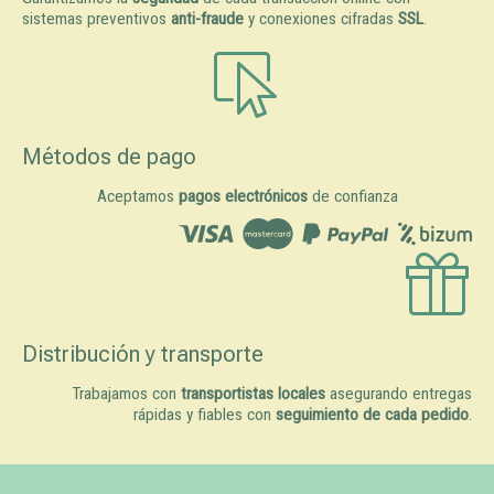
sistemas preventivos
anti-fraude
y conexiones cifradas
SSL
.
Métodos de pago
Aceptamos
pagos electrónicos
de confianza
Distribución y transporte
Trabajamos con
transportistas locales
asegurando entregas
rápidas y fiables con
seguimiento de cada pedido
.