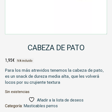
CABEZA DE PATO
1,95
€
IVA incluido
Para los más atrevidos tenemos la cabeza de pato,
es un snack de dureza media alta, que les volverá
locos por su crujiente textura
Sin existencias
Añadir a la lista de deseos
Categoría:
Masticables perros