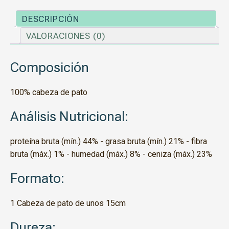
DESCRIPCIÓN
VALORACIONES (0)
Composición
100% cabeza de pato
Análisis Nutricional:
proteína bruta (mín.) 44% - grasa bruta (mín.) 21% - fibra
bruta (máx.) 1% - humedad (máx.) 8% - ceniza (máx.) 23%
Formato:
1 Cabeza de pato de unos 15cm
Dureza: