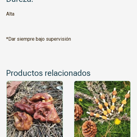
Alta
*Dar siempre bajo supervisión
Productos relacionados