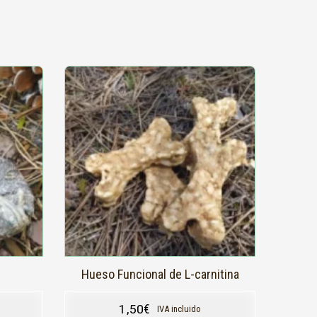
Hueso Funcional de L-carnitina
1,50
€
IVA incluido