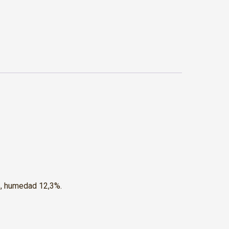
8%, humedad 12,3%.