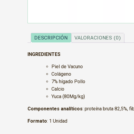
DESCRIPCIÓN
VALORACIONES (0)
INGREDIENTES
Piel de Vacuno
Colágeno
7% hígado Pollo
Calcio
Yuca (80Mg/kg)
Componentes analíticos
: proteína bruta 82,5%, 
Formato
: 1 Unidad