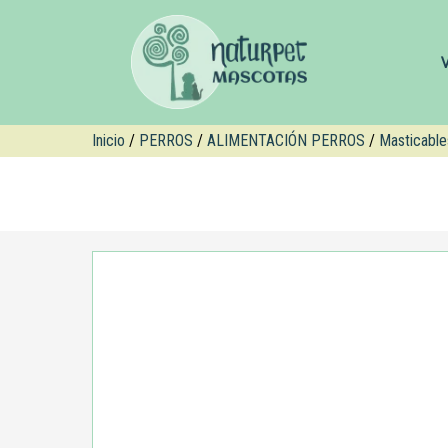
Inicio
/
PERROS
/
ALIMENTACIÓN PERROS
/
Masticable