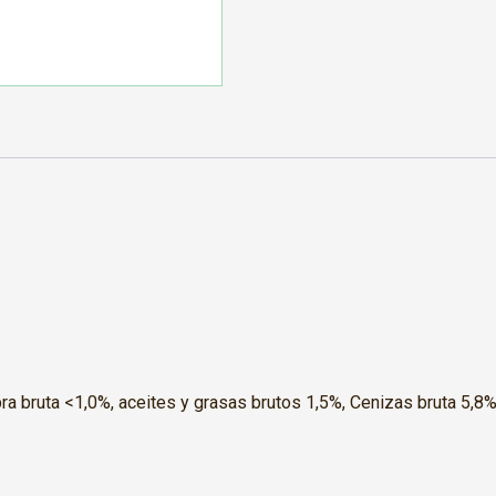
fibra bruta <1,0%, aceites y grasas brutos 1,5%, Cenizas bruta 5,