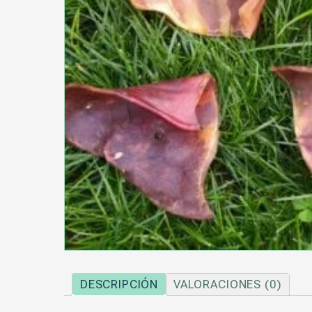
DESCRIPCIÓN
VALORACIONES (0)