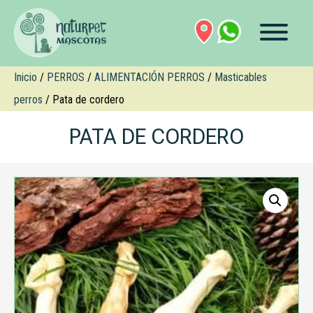
Inicio
/
PERROS
/
ALIMENTACIÓN PERROS
/
Masticables
perros
/ Pata de cordero
PATA DE CORDERO