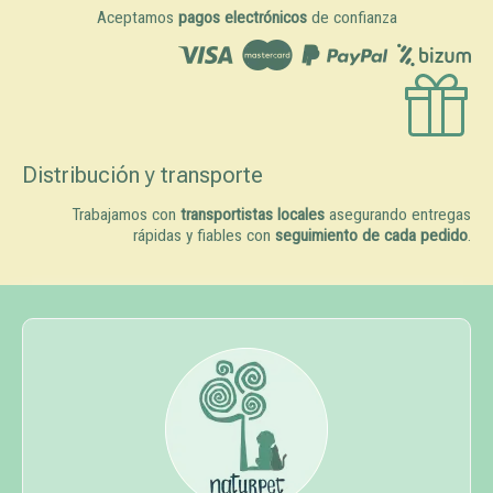
Aceptamos
pagos electrónicos
de confianza
Distribución y transporte
Trabajamos con
transportistas locales
asegurando entregas
rápidas y fiables con
seguimiento de cada pedido
.