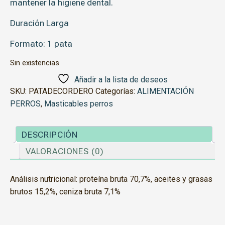
mantener la higiene dental.
Duración Larga
Formato: 1 pata
Sin existencias
Añadir a la lista de deseos
SKU:
PATADECORDERO
Categorías:
ALIMENTACIÓN
PERROS
,
Masticables perros
DESCRIPCIÓN
VALORACIONES (0)
Análisis nutricional: proteína bruta 70,7%, aceites y grasas
brutos 15,2%, ceniza bruta 7,1%