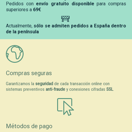
Pedidos con
envío gratuito disponible
para compras
superiores a
69€
Actualmente,
sólo se admiten pedidos a España dentro
de la península
Compras seguras
Garantizamos la
seguridad
de cada transacción online con
sistemas preventivos
anti-fraude
y conexiones cifradas
SSL
.
Métodos de pago