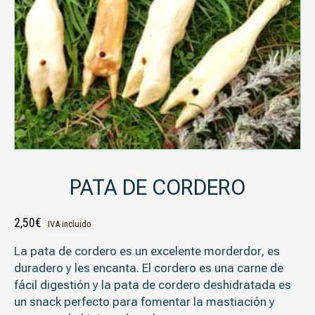
PATA DE CORDERO
2,50
€
IVA incluido
La pata de cordero es un excelente morderdor, es
duradero y les encanta. El cordero es una carne de
fácil digestión y la pata de cordero deshidratada es
un snack perfecto para fomentar la mastiación y