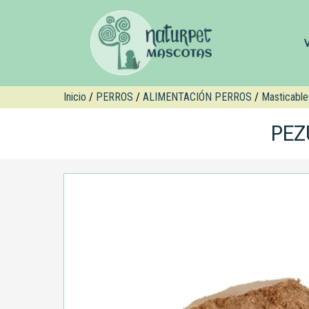
Inicio
/
PERROS
/
ALIMENTACIÓN PERROS
/
Masticable
PEZ