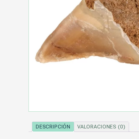
DESCRIPCIÓN
VALORACIONES (0)