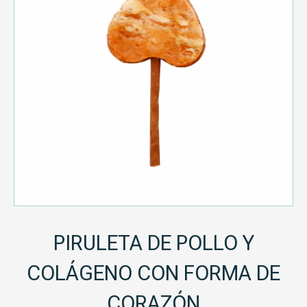
PIRULETA DE POLLO Y
COLÁGENO CON FORMA DE
CORAZÓN