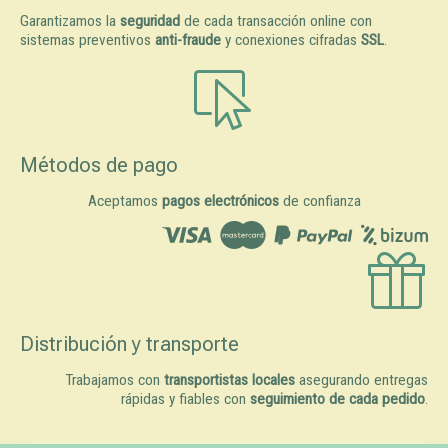
Garantizamos la
seguridad
de cada transacción online con
sistemas preventivos
anti-fraude
y conexiones cifradas
SSL
.
Métodos de pago
Aceptamos
pagos electrónicos
de confianza
Distribución y transporte
Trabajamos con
transportistas locales
asegurando entregas
rápidas y fiables con
seguimiento de cada pedido
.