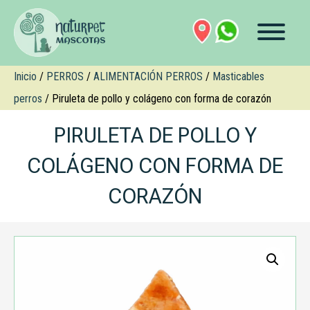
Inicio
/
PERROS
/
ALIMENTACIÓN PERROS
/
Masticables
perros
/ Piruleta de pollo y colágeno con forma de corazón
PIRULETA DE POLLO Y
COLÁGENO CON FORMA DE
CORAZÓN