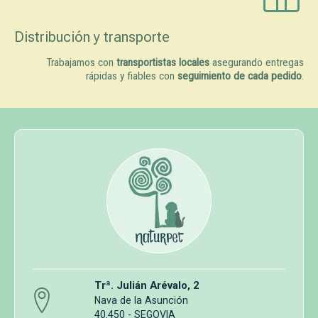
Distribución y transporte
Trabajamos con
transportistas locales
asegurando entregas
rápidas y fiables con
seguimiento de cada pedido
.
Trª. Julián Arévalo, 2
Nava de la Asunción
40.450 - SEGOVIA