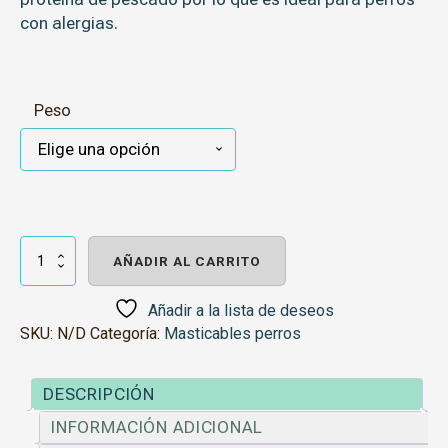
con alergias.
Peso
Platija
cantidad
AÑADIR AL CARRITO
Añadir a la lista de deseos
SKU:
N/D
Categoría:
Masticables perros
DESCRIPCIÓN
INFORMACIÓN ADICIONAL