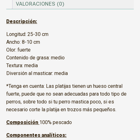
VALORACIONES (0)
Descripción:
Longitud: 25-30 cm
Ancho: 8-10 cm
Olor: fuerte
Contenido de grasa: medio
Textura: media
Diversión al masticar: media
*Tenga en cuenta: Las platijas tienen un hueso central
fuerte, puede que no sean adecuadas para todo tipo de
perros, sobre todo si tu perro mastica poco, si es
necesario corte la platija en trozos más pequeños.
Composición
100% pescado
Componentes analíticos: