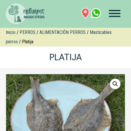
Inicio
/
PERROS
/
ALIMENTACIÓN PERROS
/
Masticables
perros
/ Platija
PLATIJA