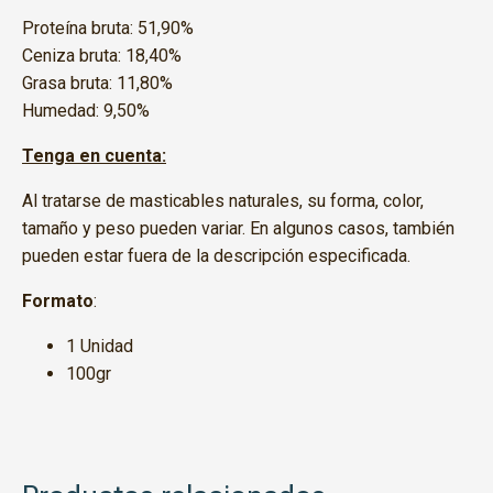
Proteína bruta: 51,90%
Ceniza bruta: 18,40%
Grasa bruta: 11,80%
Humedad: 9,50%
Tenga en cuenta:
Al tratarse de masticables naturales, su forma, color,
tamaño y peso pueden variar. En algunos casos, también
pueden estar fuera de la descripción especificada.
Formato
:
1 Unidad
100gr