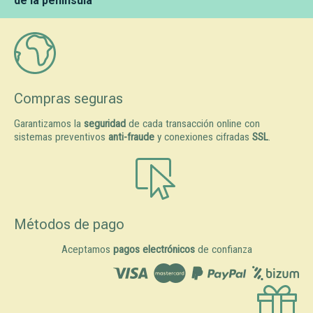
de la península
Compras seguras
Garantizamos la
seguridad
de cada transacción online con
sistemas preventivos
anti-fraude
y conexiones cifradas
SSL
.
Métodos de pago
Aceptamos
pagos electrónicos
de confianza