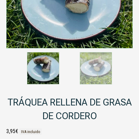
TRÁQUEA RELLENA DE GRASA
DE CORDERO
3,95
€
IVA incluido