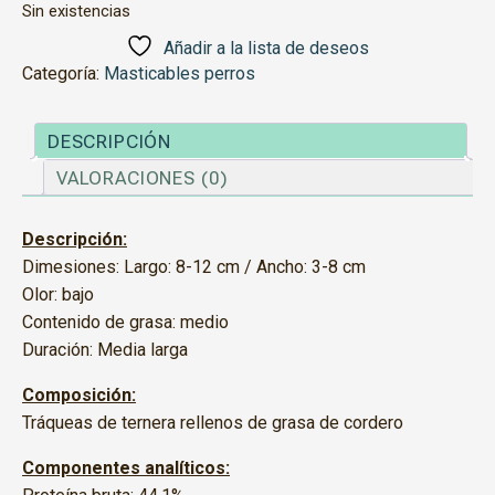
Sin existencias
Añadir a la lista de deseos
Categoría:
Masticables perros
DESCRIPCIÓN
VALORACIONES (0)
Descripción:
Dimesiones: Largo: 8-12 cm / Ancho: 3-8 cm
Olor: bajo
Contenido de grasa: medio
Duración: Media larga
Composición:
Tráqueas de ternera rellenos de grasa de cordero
Componentes analíticos: