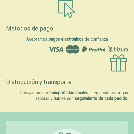
Métodos de pago
Aceptamos
pagos electrónicos
de confianza
Distribución y transporte
Trabajamos con
transportistas locales
asegurando entregas
rápidas y fiables con
seguimiento de cada pedido
.