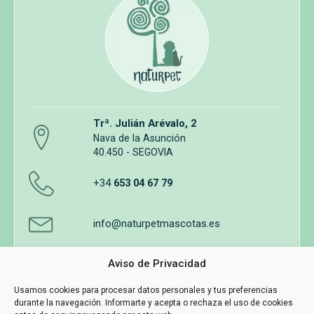
Trª. Julián Arévalo, 2
Nava de la Asunción
40.450 - SEGOVIA
+34
653 04 67 79
info@naturpetmascotas.es
Aviso de Privacidad
Usamos cookies para procesar datos personales y tus preferencias
durante la navegación. Informarte y acepta o rechaza el uso de cookies
Aviso legal
Política de privacidad
Uso de cookies