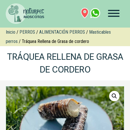
Inicio
/
PERROS
/
ALIMENTACIÓN PERROS
/
Masticables
perros
/ Tráquea Rellena de Grasa de cordero
TRÁQUEA RELLENA DE GRASA
DE CORDERO