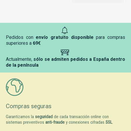
Pedidos con
envío gratuito disponible
para compras
superiores a
69€
Actualmente,
sólo se admiten pedidos a España dentro
de la península
Compras seguras
Garantizamos la
seguridad
de cada transacción online con
sistemas preventivos
anti-fraude
y conexiones cifradas
SSL
.