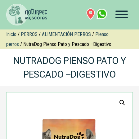
Inicio
/
PERROS
/
ALIMENTACIÓN PERROS
/
Pienso
perros
/ NutraDog Pienso Pato y Pescado –Digestivo
NUTRADOG PIENSO PATO Y
PESCADO –DIGESTIVO