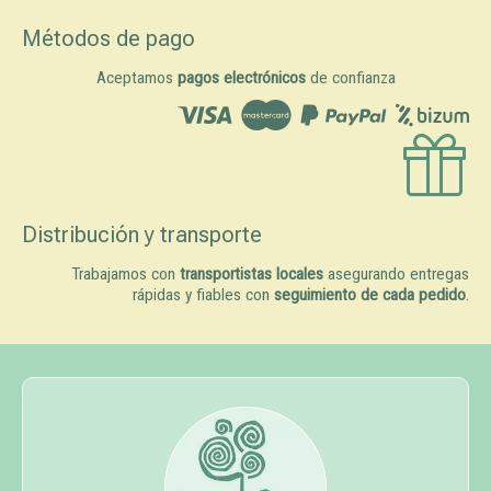
Métodos de pago
Aceptamos
pagos electrónicos
de confianza
Distribución y transporte
Trabajamos con
transportistas locales
asegurando entregas
rápidas y fiables con
seguimiento de cada pedido
.