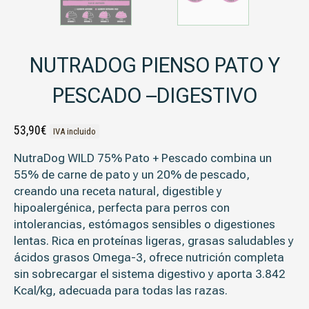
NUTRADOG PIENSO PATO Y
PESCADO –DIGESTIVO
53,90
€
IVA incluido
NutraDog WILD 75% Pato + Pescado
combina un
55% de carne de pato
y un
20% de pescado
,
creando una receta natural, digestible y
hipoalergénica, perfecta para perros con
intolerancias, estómagos sensibles o digestiones
lentas. Rica en proteínas ligeras, grasas saludables y
ácidos grasos Omega-3, ofrece nutrición completa
sin sobrecargar el sistema digestivo y aporta 3.842
Kcal/kg, adecuada para todas las razas.