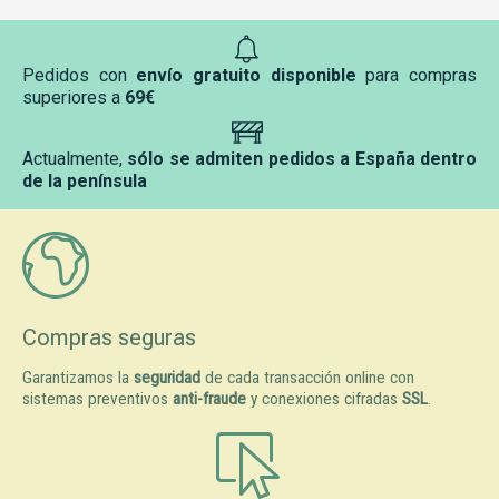
Pedidos con
envío gratuito disponible
para compras
superiores a
69€
Actualmente,
sólo se admiten pedidos a España dentro
de la península
Compras seguras
Garantizamos la
seguridad
de cada transacción online con
sistemas preventivos
anti-fraude
y conexiones cifradas
SSL
.