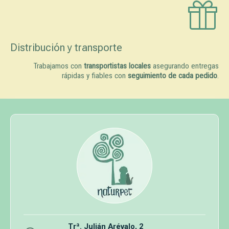
Distribución y transporte
Trabajamos con
transportistas locales
asegurando entregas
rápidas y fiables con
seguimiento de cada pedido
.
Trª. Julián Arévalo, 2