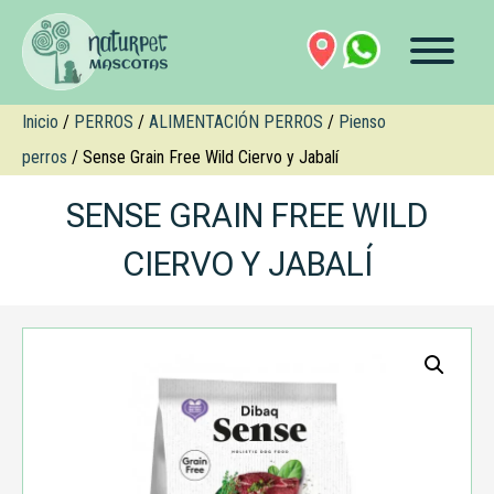
Inicio
/
PERROS
/
ALIMENTACIÓN PERROS
/
Pienso
perros
/ Sense Grain Free Wild Ciervo y Jabalí
SENSE GRAIN FREE WILD
CIERVO Y JABALÍ