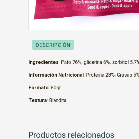
DESCRIPCIÓN
Ingredientes
: Pato 76%, glicerina 6%, sorbitol 5
Información Nutricional
: Proteína 28%, Grasas 5
Formato
: 80gr
Textura
: Blandita
Productos relacionados