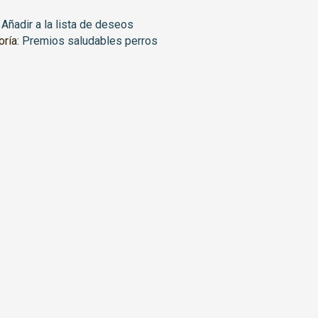
Añadir a la lista de deseos
oría:
Premios saludables perros