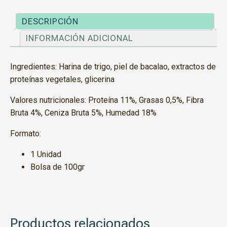
DESCRIPCIÓN
INFORMACIÓN ADICIONAL
Ingredientes: Harina de trigo, piel de bacalao, extractos de
proteínas vegetales, glicerina
Valores nutricionales: Proteína 11%, Grasas 0,5%, Fibra
Bruta 4%, Ceniza Bruta 5%, Humedad 18%
Formato:
1 Unidad
Bolsa de 100gr
Productos relacionados