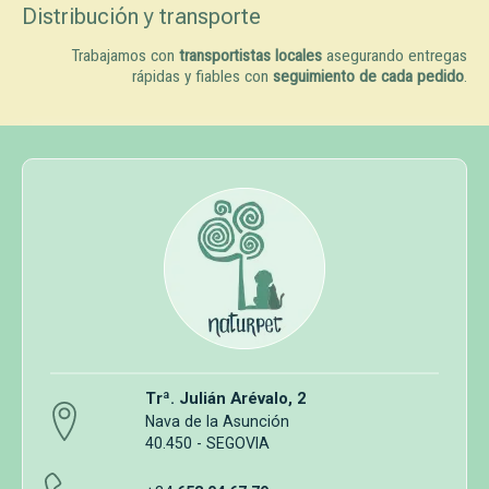
Distribución y transporte
Trabajamos con
transportistas locales
asegurando entregas
rápidas y fiables con
seguimiento de cada pedido
.
Trª. Julián Arévalo, 2
Nava de la Asunción
40.450 - SEGOVIA