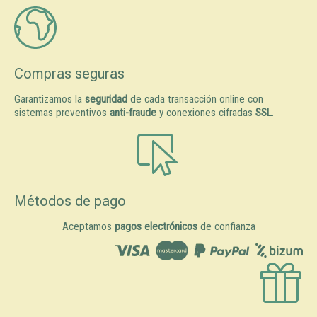
Compras seguras
Garantizamos la
seguridad
de cada transacción online con
sistemas preventivos
anti-fraude
y conexiones cifradas
SSL
.
Métodos de pago
Aceptamos
pagos electrónicos
de confianza