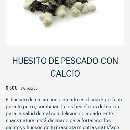
HUESITO DE PESCADO CON
CALCIO
0,50
€
IVA incluido
El
huesito de calcio con pescado
es el snack perfecto
para tu perro, combinando los beneficios del calcio
para la salud dental con delicioso pescado. Este
snack natural está diseñado para fortalecer los
dientes y huesos de tu mascota mientras satisface