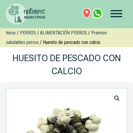
Inicio
/
PERROS
/
ALIMENTACIÓN PERROS
/
Premios
saludables perros
/ Huesito de pescado con calcio
HUESITO DE PESCADO CON
CALCIO