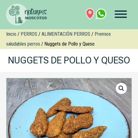
Inicio
/
PERROS
/
ALIMENTACIÓN PERROS
/
Premios
saludables perros
/ Nuggets de Pollo y Queso
NUGGETS DE POLLO Y QUESO