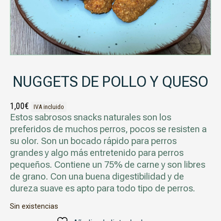
NUGGETS DE POLLO Y QUESO
1,00
€
IVA incluido
Estos sabrosos snacks naturales son los
preferidos de muchos perros, pocos se resisten a
su olor. Son un bocado rápido para perros
grandes y algo más entretenido para perros
pequeños. Contiene un 75% de carne y son libres
de grano. Con una buena digestibilidad y de
dureza suave es apto para todo tipo de perros.
Sin existencias