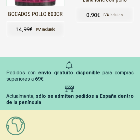
BOCADOS POLLO 800GR
0,90
€
IVA incluido
14,99
€
IVA incluido
Pedidos con
envío gratuito disponible
para compras
superiores a
69€
Actualmente,
sólo se admiten pedidos a España dentro
de la península