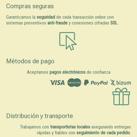
Compras seguras
Garantizamos la
seguridad
de cada transacción online con
sistemas preventivos
anti-fraude
y conexiones cifradas
SSL
.
Métodos de pago
Aceptamos
pagos electrónicos
de confianza
Distribución y transporte
Trabajamos con
transportistas locales
asegurando entregas
rápidas y fiables con
seguimiento de cada pedido
.