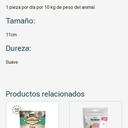
1 pieza por día por 10 kg de peso del animal.
Tamaño:
11cm
Dureza:
Suave
Productos relacionados